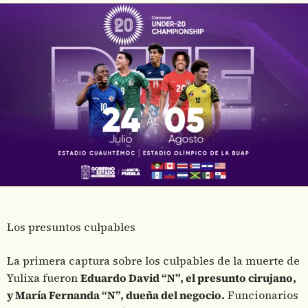
Los presuntos culpables
La primera captura sobre los culpables de la muerte de
Yulixa fueron
Eduardo David “N”, el presunto cirujano,
y María Fernanda “N”, dueña del negocio.
Funcionarios