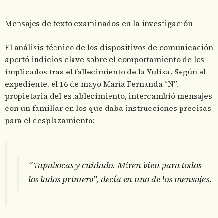
Mensajes de texto examinados en la investigación
El análisis técnico de los dispositivos de comunicación
aportó indicios clave sobre el comportamiento de los
implicados tras el fallecimiento de la Yulixa. Según el
expediente, el 16 de mayo María Fernanda “N”,
propietaria del establecimiento, intercambió mensajes
con un familiar en los que daba instrucciones precisas
para el desplazamiento:
“Tapabocas y cuidado. Miren bien para todos
los lados primero”, decía en uno de los mensajes.