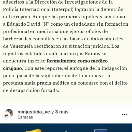
adscritos a la Dirección de Investigaciones de la
Policía Internacional (Interpol) lograron la detención
del cirujano. Aunque las primeras hipótesis señalaban
a Eduardo David “N” como un ciudadano sin formación
profesional en medicina que ejercía oficios de
barbería, las consultas en las bases de datos oficiales
de Venezuela rectificaron su situación jurídica. Los
registros estatales confirmaron que Ramos se
encuentra inscrito
formalmente como médico
cirujano.
Con este reporte, el enfoque de la indagación
penal pasa de la suplantación de funciones a la
presunta mala praxis médica en concurso con el delito
de desaparición forzada.