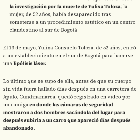
la investigación por la muerte de Yulixa Toloza
; la
mujer, de 52 años, había desaparecido tras
someterse a un procedimiento estético en un centro
clandestino al sur de Bogotá
El 13 de mayo, Yulixa Consuelo Toloza, de 52 años, entró
a un establecimiento en el sur de Bogotá para hacerse
una
lipólisis láser.
Lo último que se supo de ella, antes de que su cuerpo
sin vida fuera hallado días después en una carretera de
Apulo, Cundinamarca, quedó registrado en video por
una amiga
en donde las cámaras de seguridad
mostraron a dos hombres sacándola del lugar para
después subirla a un carro que apareció días después
abandonado.