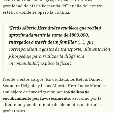
propiedad de María Fernanda “N”, dueña del centro
estético donde se operó la víctima.
“
Jesús Alberto Hernández establece que recibió
aproximadamente la suma de $800.000,
entregados a través de un familiar
(…), que
correspondían a gastos de transporte, alimentación
y hospedaje para realizar la diligencia
encomendada”, explicó la fiscal.
Frente a estos cargos, los ciudadanos Kelvis Daniel
Sequeira Delgado y Jesús Alberto Hernández Morales
son objeto de investigación por
los delitos de
encubrimiento por favorecimiento
, así como por la
alteración y ocultamiento de elementos materiales
probatorios.