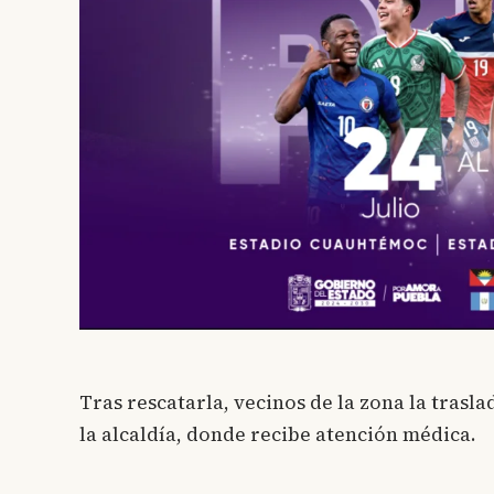
Tras rescatarla, vecinos de la zona la trasl
la alcaldía, donde recibe atención médica.