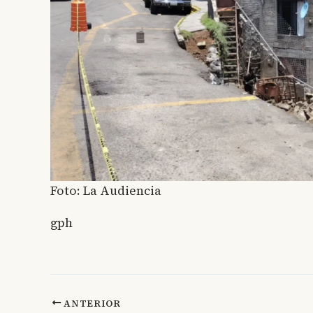
Foto: La Audiencia
gph
ANTERIOR