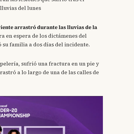
lluvias del lunes
ente arrastró durante las lluvias de la
a en espera de los dictámenes del
 su familia a dos días del incidente.
apelería, sufrió una fractura en un pie y
rastró a lo largo de una de las calles de