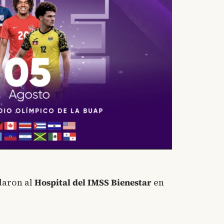
adaron al
Hospital del IMSS Bienestar
en