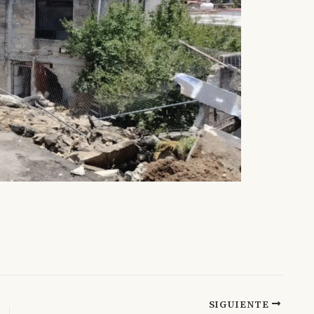
SIGUIENTE