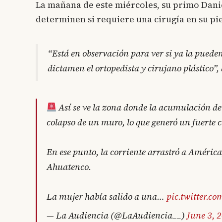
La mañana de este miércoles, su primo Dani
determinen si requiere una cirugía en su pie
“Está en observación para ver si ya la pueden
dictamen el ortopedista y cirujano plástico”, 
Así se ve la zona donde la acumulación de 
colapso de un muro, lo que generó un fuerte c
En ese punto, la corriente arrastró a Améric
Ahuatenco.
La mujer había salido a una…
pic.twitter.
— La Audiencia (@LaAudiencia__)
June 3, 