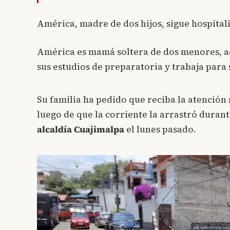
América, madre de dos hijos, sigue hospitali
América es mamá soltera de dos menores, 
sus estudios de preparatoria y trabaja para s
Su familia ha pedido que reciba la atención
luego de que la corriente la arrastró durant
alcaldía Cuajimalpa
el lunes pasado.