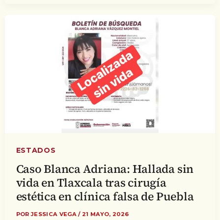
ESTADOS
Caso Blanca Adriana: Hallada sin
vida en Tlaxcala tras cirugía
estética en clínica falsa de Puebla
POR
JESSICA VEGA
/
21 MAYO, 2026