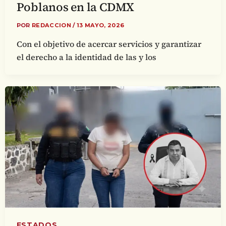
Poblanos en la CDMX
POR
REDACCION
/
13 MAYO, 2026
Con el objetivo de acercar servicios y garantizar
el derecho a la identidad de las y los
ESTADOS