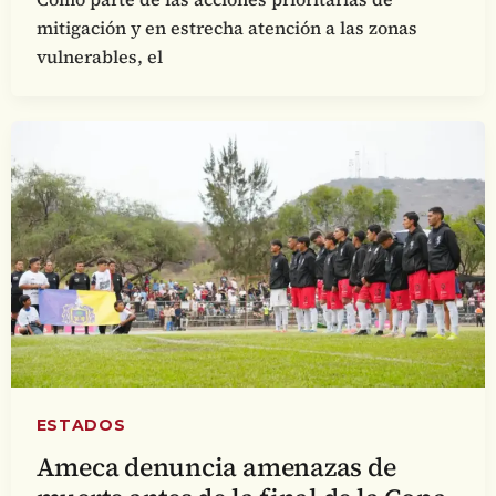
mitigación y en estrecha atención a las zonas
vulnerables, el
ESTADOS
Ameca denuncia amenazas de