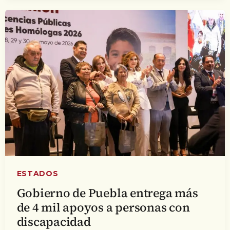
ESTADOS
Gobierno de Puebla entrega más
de 4 mil apoyos a personas con
discapacidad