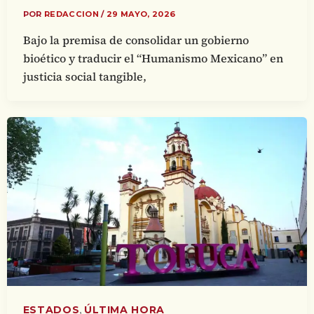
POR
REDACCION
/
29 MAYO, 2026
Bajo la premisa de consolidar un gobierno
bioético y traducir el “Humanismo Mexicano” en
justicia social tangible,
,
ESTADOS
ÚLTIMA HORA