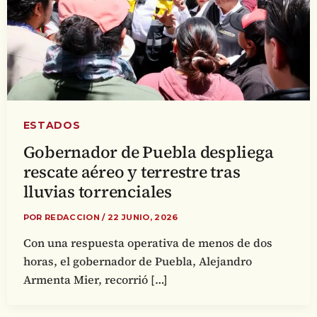
ESTADOS
Gobernador de Puebla despliega
rescate aéreo y terrestre tras
lluvias torrenciales
POR
REDACCION
/
22 JUNIO, 2026
Con una respuesta operativa de menos de dos
horas, el gobernador de Puebla, Alejandro
Armenta Mier, recorrió […]