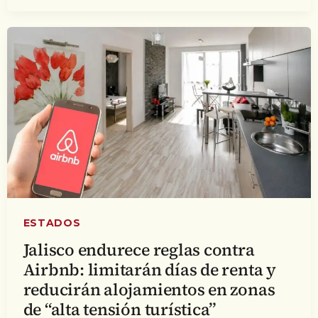
ESTADOS
Jalisco endurece reglas contra
Airbnb: limitarán días de renta y
reducirán alojamientos en zonas
de “alta tensión turística”