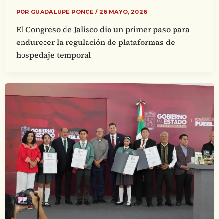
POR
GUADALUPE PONCE
/
26 MAYO, 2026
El Congreso de Jalisco dio un primer paso para
endurecer la regulación de plataformas de
hospedaje temporal