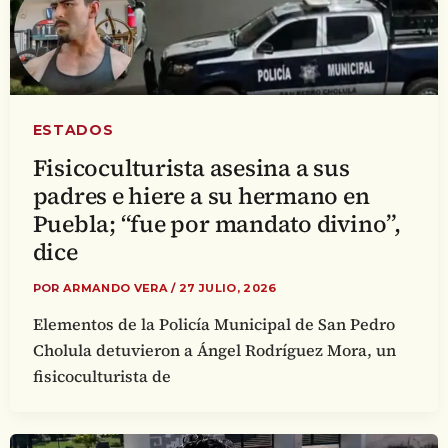
ESTADOS
Fisicoculturista asesina a sus
padres e hiere a su hermano en
Puebla; “fue por mandato divino”,
dice
POR
ARMANDO VERA
/
27 JULIO, 2026
Elementos de la Policía Municipal de San Pedro
Cholula detuvieron a Ángel Rodríguez Mora, un
fisicoculturista de