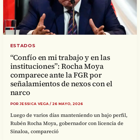
ESTADOS
“Confío en mi trabajo y en las
instituciones”: Rocha Moya
comparece ante la FGR por
señalamientos de nexos con el
narco
POR
JESSICA VEGA
/
26 MAYO, 2026
Luego de varios días manteniendo un bajo perfil,
Rubén Rocha Moya, gobernador con licencia de
Sinaloa, compareció