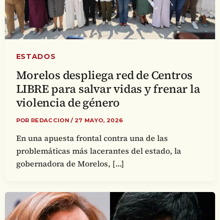
ESTADOS
Morelos despliega red de Centros
LIBRE para salvar vidas y frenar la
violencia de género
POR
REDACCION
/
27 MAYO, 2026
En una apuesta frontal contra una de las
problemáticas más lacerantes del estado, la
gobernadora de Morelos, […]