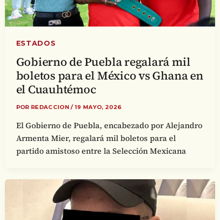
ESTADOS
Gobierno de Puebla regalará mil
boletos para el México vs Ghana en
el Cuauhtémoc
POR
REDACCION
/
19 MAYO, 2026
El Gobierno de Puebla, encabezado por Alejandro
Armenta Mier, regalará mil boletos para el
partido amistoso entre la Selección Mexicana