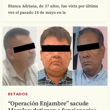
Blanca Adriana, de 37 años, fue vista por última
vez el pasado 18 de mayo en la
ESTADOS
“Operación Enjambre” sacude