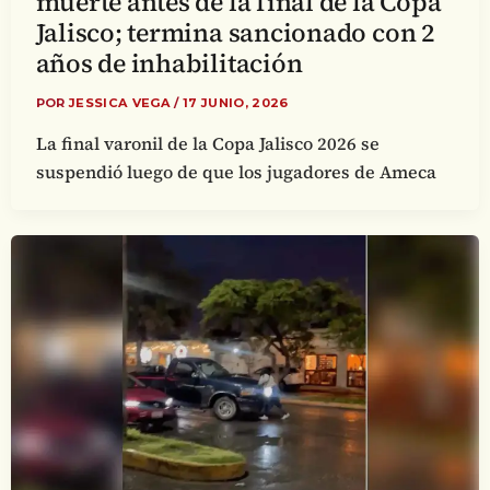
muerte antes de la final de la Copa
Jalisco; termina sancionado con 2
años de inhabilitación
POR
JESSICA VEGA
/
17 JUNIO, 2026
La final varonil de la Copa Jalisco 2026 se
suspendió luego de que los jugadores de Ameca