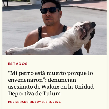
ESTADOS
“Mi perro está muerto porque lo
envenenaron”: denuncian
asesinato de Wakax en la Unidad
Deportiva de Tulum
POR
REDACCION
/
27 JULIO, 2026