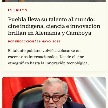
ESTADOS
Puebla lleva su talento al mundo:
cine indígena, ciencia e innovación
brillan en Alemania y Camboya
POR
REDACCION
/
26 MAYO, 2026
El talento poblano volvió a colocarse en
escenarios internacionales. Desde el cine
etnográfico hasta la innovación tecnológica,