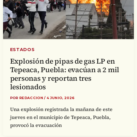
ESTADOS
Explosión de pipas de gas LP en
Tepeaca, Puebla: evacúan a 2 mil
personas y reportan tres
lesionados
POR
REDACCION
/
4 JUNIO, 2026
Una explosión registrada la mañana de este
jueves en el municipio de Tepeaca, Puebla,
provocó la evacuación