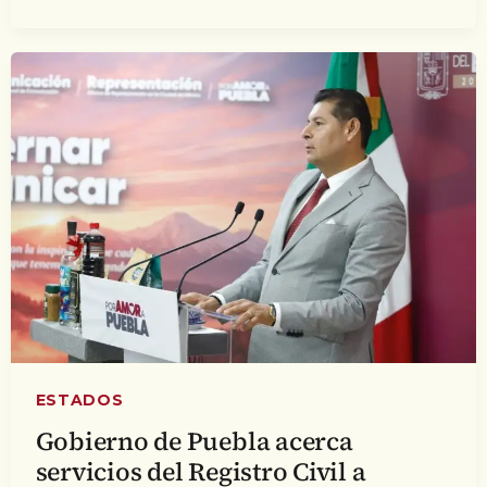
ESTADOS
Gobierno de Puebla acerca
servicios del Registro Civil a