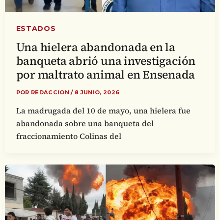
ESTADOS
Una hielera abandonada en la
banqueta abrió una investigación
por maltrato animal en Ensenada
POR
REDACCION
/
8 JUNIO, 2026
La madrugada del 10 de mayo, una hielera fue
abandonada sobre una banqueta del
fraccionamiento Colinas del