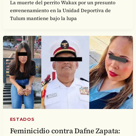
La muerte del perrito Wakax por un presunto
envenenamiento en la Unidad Deportiva de
Tulum mantiene bajo la lupa
ESTADOS
Feminicidio contra Dafne Zapata: