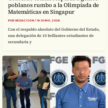
poblanos rumbo a la Olimpiada de
Matemáticas en Singapur
POR
REDACCION
/
16 JUNIO, 2026
Con el respaldo absoluto del Gobierno del Estado,
una delegación de 10 brillantes estudiantes de
secundaria y