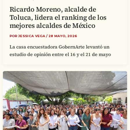
Ricardo Moreno, alcalde de
Toluca, lidera el ranking de los
mejores alcaldes de México
POR
JESSICA VEGA
/
28 MAYO, 2026
La casa encuestadora GobernArte levantó un
estudio de opinión entre el 16 y el 21 de mayo