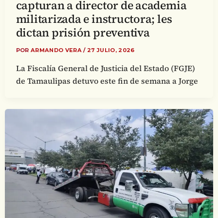
capturan a director de academia
militarizada e instructora; les
dictan prisión preventiva
POR
ARMANDO VERA
/
27 JULIO, 2026
La Fiscalía General de Justicia del Estado (FGJE)
de Tamaulipas detuvo este fin de semana a Jorge