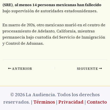
(SRE)
,
al menos 14 personas mexicanas han fallecido
bajo supervisión de autoridades estadounidenses.
En marzo de 2026, otro mexicano murió en el centro de
procesamiento de Adelanto, California, mientras
permanecía bajo custodia del Servicio de Inmigración
y Control de Aduanas.
ANTERIOR
SIGUIENTE
© 2026 La Audiencia. Todos los derechos
reservados. |
Términos
|
Privacidad
|
Contacto