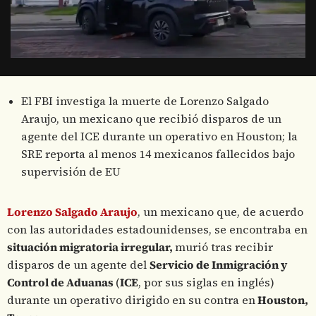
El FBI investiga la muerte de Lorenzo Salgado
Araujo, un mexicano que recibió disparos de un
agente del ICE durante un operativo en Houston; la
SRE reporta al menos 14 mexicanos fallecidos bajo
supervisión de EU
Lorenzo Salgado Araujo
, un mexicano que, de acuerdo
con las autoridades estadounidenses, se encontraba en
situación migratoria irregular,
murió tras recibir
disparos de un agente del
Servicio de Inmigración y
Control de Aduanas
(
ICE
, por sus siglas en inglés)
durante un operativo dirigido en su contra en
Houston,