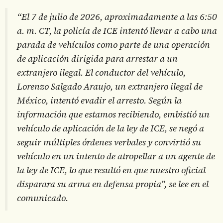
“El 7 de julio de 2026, aproximadamente a las 6:50
a. m. CT, la policía de ICE intentó llevar a cabo una
parada de vehículos como parte de una operación
de aplicación dirigida para arrestar a un
extranjero ilegal. El conductor del vehículo,
Lorenzo Salgado Araujo, un extranjero ilegal de
México, intentó evadir el arresto. Según la
información que estamos recibiendo, embistió un
vehículo de aplicación de la ley de ICE, se negó a
seguir múltiples órdenes verbales y convirtió su
vehículo en un intento de atropellar a un agente de
la ley de ICE, lo que resultó en que nuestro oficial
disparara su arma en defensa propia”, se lee en el
comunicado.