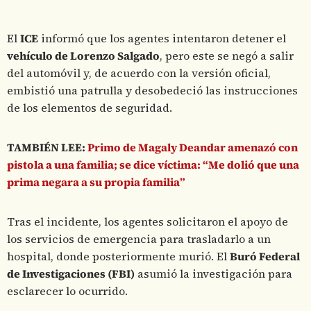
El
ICE
informó que los agentes intentaron detener el
vehículo de Lorenzo Salgado
, pero este se negó a salir
del automóvil y, de acuerdo con la versión oficial,
embistió una patrulla y desobedeció las instrucciones
de los elementos de seguridad.
TAMBIÉN LEE:
Primo de Magaly Deandar amenazó con
pistola a una familia; se dice víctima: “Me dolió que una
prima negara a su propia familia”
Tras el incidente, los agentes solicitaron el apoyo de
los servicios de emergencia para trasladarlo a un
hospital, donde posteriormente murió. El
Buró Federal
de Investigaciones (FBI)
asumió la investigación para
esclarecer lo ocurrido.