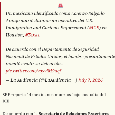
Un mexicano identificado como Lorenzo Salgado
Araujo murió durante un operativo del U.S.
Immigration and Customs Enforcement (
#ICE
) en
Houston,
#Texas
.
De acuerdo con el Departamento de Seguridad
Nacional de Estados Unidos, el hombre presuntamente
intentó evadir su detención…
pic.twitter.com/voyvlM9aqf
— La Audiencia (@LaAudiencia__)
July 7, 2026
SRE reporta 14 mexicanos muertos bajo custodia del
ICE
De acuerdo con la
Secretaría de Relaciones Exteriores