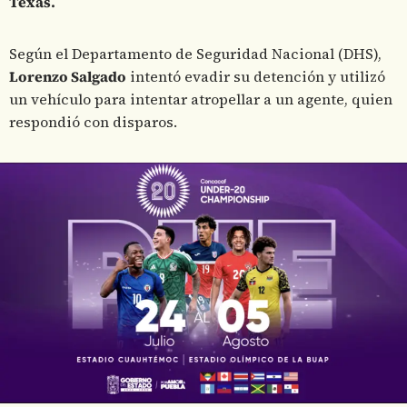
Texas.
Según el Departamento de Seguridad Nacional (DHS),
Lorenzo Salgado
intentó evadir su detención y utilizó
un vehículo para intentar atropellar a un agente, quien
respondió con disparos.