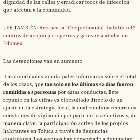
dignidad de las calles y erradicar focos de infección
que afectan a la comunidad.
LEE TAMBIÉN:
Arranca la “Croquetmanía”: habilitan 13
centros de acopio para perros y gatos rescatados en
Edomex
Las detenciones van en aumento
Las autoridades municipales informaron sobre el total
de los casos, que
tan solo en los últimos 45 días fueron
remitidas 63 personas
por estas conductas. Este
repunte en las cifras es el resultado directo de un
ajuste en la estrategia local, la cual combina recorridos
constantes de vigilancia por parte de los efectivos y, de
manera clave, la participación activa de los propios
habitantes en Toluca a través de denuncias
ciudadanas. Los vecinos han comenzado a denunciar