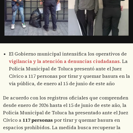
El Gobierno municipal intensifica los operativos de
vigilancia y la atención a denuncias ciudadanas.
La
Policía Municipal de Toluca presentó ante el Juez
Cívico a 117 personas por tirar y quemar basura en la
vía pública, de enero al 15 de junio de este año
De acuerdo con los registros oficiales que comprenden
desde enero de 2026 hasta el 15 de junio de este año, la
Policía Municipal de Toluca ha presentado ante el Juez
Cívico a
117 personas
por tirar y quemar basura en
espacios prohibidos. La medida busca recuperar la