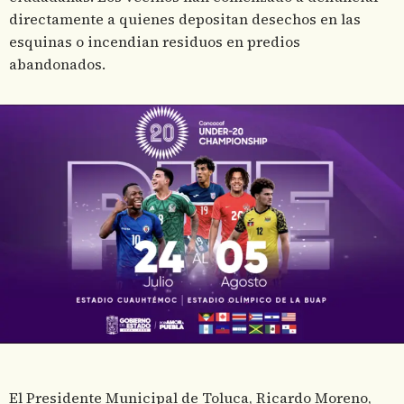
directamente a quienes depositan desechos en las
esquinas o incendian residuos en predios
abandonados.
El Presidente Municipal de Toluca, Ricardo Moreno,