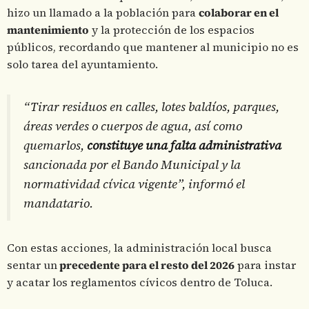
hizo un llamado a la población para
colaborar en el
mantenimiento
y la protección de los espacios
públicos, recordando que mantener al municipio no es
solo tarea del ayuntamiento.
“Tirar residuos en calles, lotes baldíos, parques,
áreas verdes o cuerpos de agua, así como
quemarlos,
constituye una falta administrativa
sancionada por el Bando Municipal y la
normatividad cívica vigente”, informó el
mandatario.
Con estas acciones, la administración local busca
sentar un
precedente para el resto del 2026
para instar
y acatar los reglamentos cívicos dentro de Toluca.