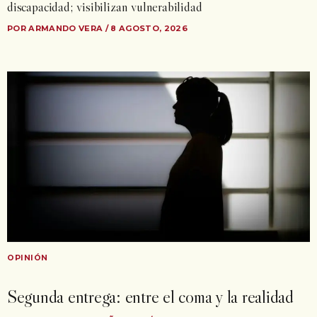
discapacidad; visibilizan vulnerabilidad
POR ARMANDO VERA / 8 AGOSTO, 2026
OPINIÓN
Segunda entrega: entre el coma y la realidad