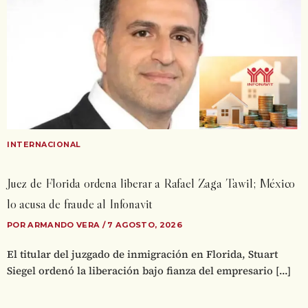
INTERNACIONAL
Juez de Florida ordena liberar a Rafael Zaga Tawil; México
lo acusa de fraude al Infonavit
POR ARMANDO VERA / 7 AGOSTO, 2026
El titular del juzgado de inmigración en Florida, Stuart
Siegel ordenó la liberación bajo fianza del empresario […]