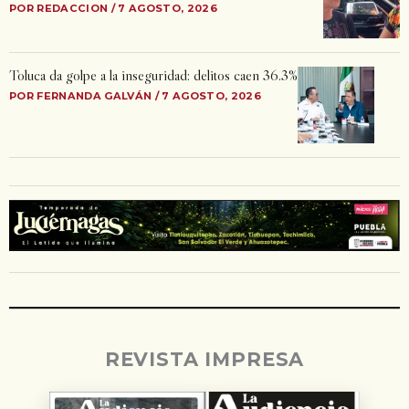
POR REDACCION / 7 AGOSTO, 2026
Toluca da golpe a la inseguridad: delitos caen 36.3%
POR FERNANDA GALVÁN / 7 AGOSTO, 2026
REVISTA IMPRESA