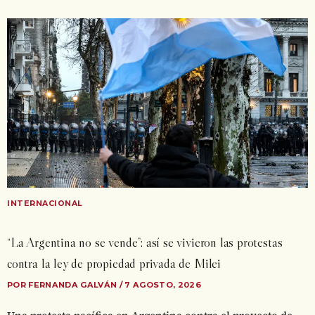
INTERNACIONAL
“La Argentina no se vende”: así se vivieron las protestas
contra la ley de propiedad privada de Milei
POR FERNANDA GALVÁN / 7 AGOSTO, 2026