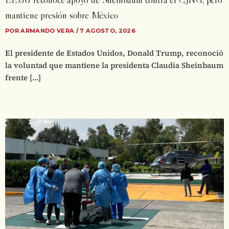
mantiene presión sobre México
POR ARMANDO VERA / 7 AGOSTO, 2026
El presidente de Estados Unidos, Donald Trump, reconoció
la voluntad que mantiene la presidenta Claudia Sheinbaum
frente […]